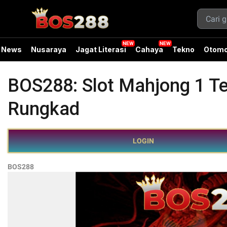
News
Nusaraya
Jagat Literasi
Cahaya
Tekno
Otomo
BOS288: Slot Mahjong 1 Te
Rungkad
LOGIN
BOS288