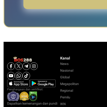
Kanal
News
Nasional
Global
Megapolitan
Penghargaan dan sertifikat:
Regional
Pemilu
Dapatkan kemenangan dan pundi
IKN